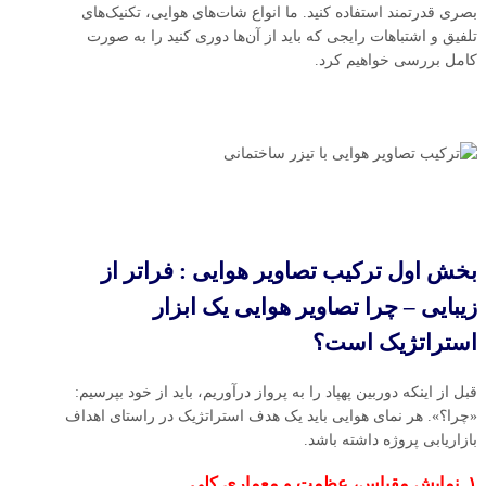
بصری قدرتمند استفاده کنید. ما انواع شات‌های هوایی، تکنیک‌های
تلفیق و اشتباهات رایجی که باید از آن‌ها دوری کنید را به صورت
کامل بررسی خواهیم کرد.
بخش اول ترکیب تصاویر هوایی : فراتر از
زیبایی – چرا تصاویر هوایی یک ابزار
استراتژیک است؟
قبل از اینکه دوربین پهپاد را به پرواز درآوریم، باید از خود بپرسیم:
«چرا؟». هر نمای هوایی باید یک هدف استراتژیک در راستای اهداف
بازاریابی پروژه داشته باشد.
۱. نمایش مقیاس، عظمت و معماری کلی