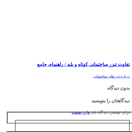
تفاوت تیزر ساختمانی کوتاه و بلند / راهنمای جامع
درباره تیزرهای ساختمانی
بدون دیدگاه
دیدگاهتان را بنویسید
برای نوشتن دیدگاه باید
وارد بشوید
.