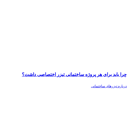
چرا باید برای هر پروژه ساختمانی تیزر اختصاصی داشت؟
درباره تیزرهای ساختمانی