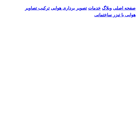
صفحه اصلی
وبلاگ
خدمات
تصویر برداری هوایی
ترکیب تصاویر
هوایی با تیزر ساختمانی