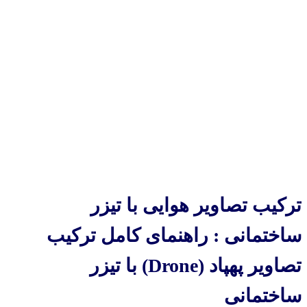
ترکیب تصاویر هوایی با تیزر
ساختمانی : راهنمای کامل ترکیب
تصاویر پهپاد (Drone) با تیزر
ساختمانی