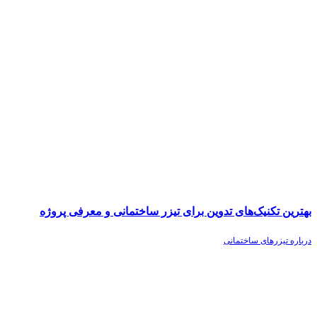
بهترین تکنیک‌های تدوین برای تیزر ساختمانی و معرفی پروژه
درباره تیزرهای ساختمانی