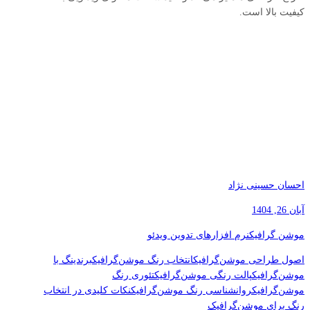
کیفیت بالا است.
احسان حسینی نژاد
آبان 26, 1404
موشن گرافیک
نرم افزارهای تدوین ویدئو
اصول طراحی موشن‌گرافیک
انتخاب رنگ موشن‌گرافیک
برندینگ با
موشن‌گرافیک
پالت رنگی موشن‌گرافیک
تئوری رنگ
موشن‌گرافیک
روانشناسی رنگ موشن‌گرافیک
نکات کلیدی در انتخاب
رنگ برای موشن‌گرافیک