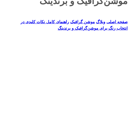
موشن‌گرافیک و برندینگ
صفحه اصلی
وبلاگ
موشن گرافیک
راهنمای کامل نکات کلیدی در
انتخاب رنگ برای موشن‌گرافیک و برندینگ