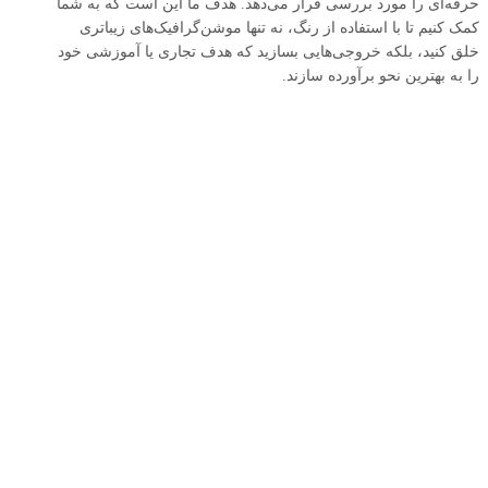
حرفه‌ای را مورد بررسی قرار می‌دهد. هدف ما این است که به شما
کمک کنیم تا با استفاده از رنگ، نه تنها موشن‌گرافیک‌های زیباتری
خلق کنید، بلکه خروجی‌هایی بسازید که هدف تجاری یا آموزشی خود
را به بهترین نحو برآورده سازند.