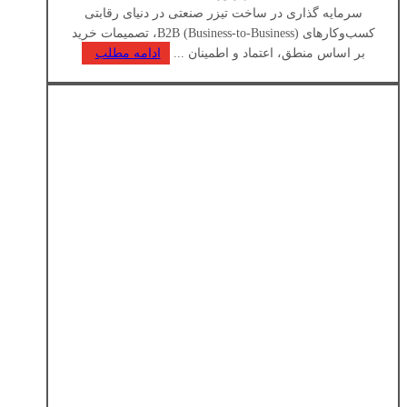
سرمایه‌ گذاری در ساخت تیزر صنعتی در دنیای رقابتی
کسب‌وکارهای B2B (Business-to-Business)، تصمیمات خرید
بر اساس منطق، اعتماد و اطمینان ...
ادامه مطلب