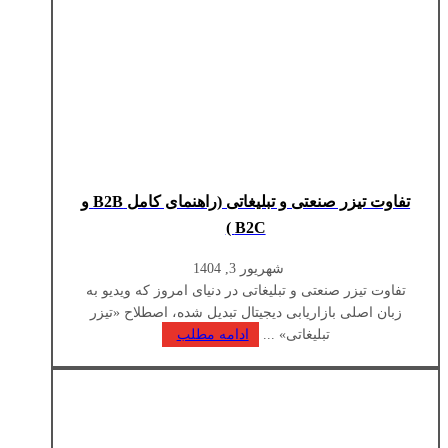
تفاوت تیزر صنعتی و تبلیغاتی (راهنمای کامل B2B و
B2C )
شهریور 3, 1404
تفاوت تیزر صنعتی و تبلیغاتی در دنیای امروز که ویدیو به
زبان اصلی بازاریابی دیجیتال تبدیل شده، اصطلاح «تیزر
تبلیغاتی» ...
ادامه مطلب