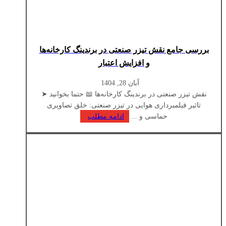
بررسی جامع نقش تیزر صنعتی در برندینگ کارخانه‌ها
و افزایش اعتبار
آبان 28, 1404
نقش تیزر صنعتی در برندینگ کارخانه‌ها 📖 حتما بخوانید ➤
تاثیر فیلمبرداری هوایی در تیزر صنعتی: خلق تصاویری
حماسی و ...
ادامه مطلب