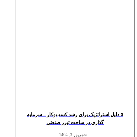
۵ دلیل استراتژیک برای رشد کسب‌وکار – سرمایه‌
گذاری در ساخت تیزر صنعتی
شهریور 3, 1404