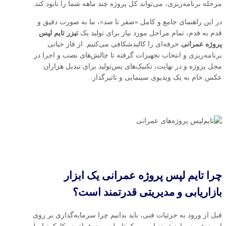
مرحله برنامه‌ریزی، می‌تواند کل پروژه چند ماهه شما را نابود کند.
در این راهنمای جامع و کامل «صفر تا صد»، ما به صورت دقیق و
قدم به قدم، تمام مراحل مورد نیاز برای تولید یک
تیزر تایم‌ لپس
پروژه‌ عمرانی
حرفه‌ای را کالبدشکافی می‌کنیم. از فاز حیاتی
برنامه‌ریزی و انتخاب تجهیزات گرفته تا چالش‌های نصب و اجرا در
محل پروژه و در نهایت، تکنیک‌های پس‌تولید برای تبدیل هزاران
عکس خام به یک ویدیوی سینمایی و تاثیرگذار.
چرا تایم‌ لپس پروژه‌ عمرانی یک ابزار
بازاریابی و مدیریتی قدرتمند است؟
قبل از ورود به جزئیات فنی، باید بدانیم چرا سرمایه‌گذاری بر روی