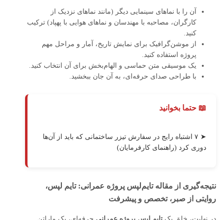
آن را با نماهای سینمایی دیگر (مانند نماهای نزدیک از
کارگران، مصاحبه با مهندسان و نماهای هوایی با پهپاد) ترکیب
کنید.
از موشن‌گرافیک برای نمایش تاریخ، آمار و مراحل مهم
پروژه استفاده کنید.
یک موسیقی متن حماسی و الهام‌بخش برای آن انتخاب کنید.
با طراحی صدای حرفه‌ای، به آن جان ببخشید.
📖 حتما بخوانید
➤ ۷ اشتباه رایج در سفارش تیزر ساختمانی که باید از آن‌ها
دوری کرد (راهنمای کارفرمایان)
نتیجه‌گیری از مقاله تایم‌لپس پروژه‌ عمرانی: تایم‌ لپس،
روایتی از صبر، تخصص و پیشرفت
در نهایت، خلق یک
تایم‌ لپس پروژه‌ عمرانی
حرفه‌ای، یک ماراتن