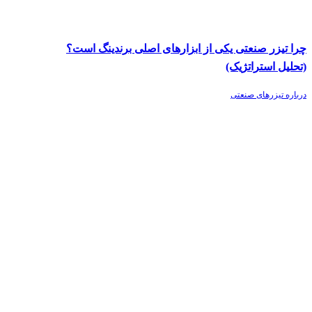
چرا تیزر صنعتی یکی از ابزارهای اصلی برندینگ است؟
(تحلیل استراتژیک)
درباره تیزرهای صنعتی