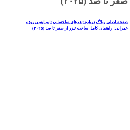
صفر تا صد (۲۰۲۵)
صفحه اصلی
وبلاگ
درباره تیزرهای ساختمانی
تایم لپس پروژه‌
عمرانی: راهنمای کامل ساخت تیزر از صفر تا صد (۲۰۲۵)