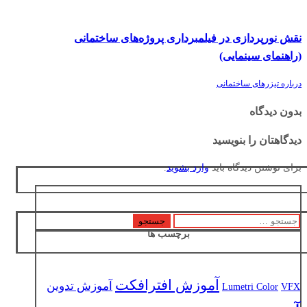
نقش نورپردازی در فیلمبرداری پروژه‌های ساختمانی
(راهنمای سینمایی)
درباره تیزرهای ساختمانی
بدون دیدگاه
دیدگاهتان را بنویسید
برای نوشتن دیدگاه باید
وارد بشوید
.
جستجو
برچسب ها
برای:
آموزش افترافکت
آموزش تدوین
Lumetri Color
VFX