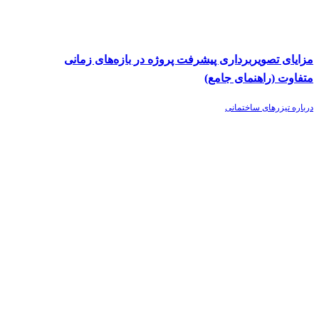
مزایای تصویربرداری پیشرفت پروژه در بازه‌های زمانی
متفاوت (راهنمای جامع)
درباره تیزرهای ساختمانی