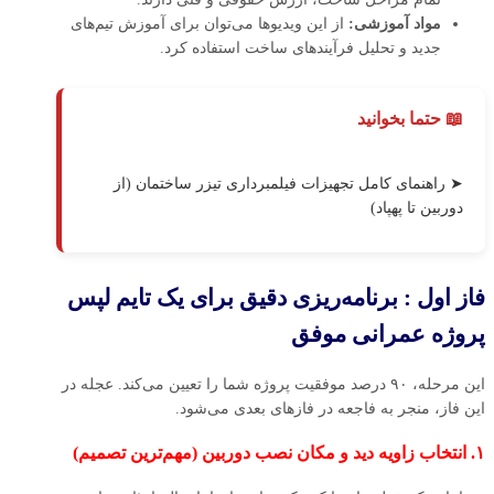
مواد آموزشی:
از این ویدیوها می‌توان برای آموزش تیم‌های
جدید و تحلیل فرآیندهای ساخت استفاده کرد.
📖 حتما بخوانید
➤ راهنمای کامل تجهیزات فیلمبرداری تیزر ساختمان (از
دوربین تا پهپاد)
فاز اول : برنامه‌ریزی دقیق برای یک تایم‌ لپس
پروژه‌ عمرانی موفق
این مرحله، ۹۰ درصد موفقیت پروژه شما را تعیین می‌کند. عجله در
این فاز، منجر به فاجعه در فازهای بعدی می‌شود.
۱. انتخاب زاویه دید و مکان نصب دوربین (مهم‌ترین تصمیم)