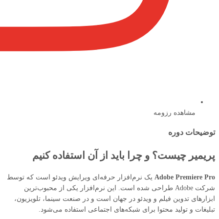
مشاهده رزومه
توضیحات دوره
پریمیر چیست؟
و چرا باید از آن استفاده کنیم
Adobe Premiere Pro
یک نرم‌افزار حرفه‌ای ویرایش ویدئو است که توسط
شرکت Adobe طراحی شده است. این نرم‌افزار یکی از محبوب‌ترین
ابزارهای تدوین فیلم و ویدئو در جهان است و در صنعت سینما، تلویزیون،
تبلیغات و تولید محتوا برای شبکه‌های اجتماعی استفاده می‌شود.