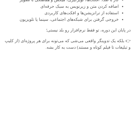
اضافه کردن متن و زیرنویس به سبک حرفه‌ای
استفاده از ترانزیشن‌ها و افکت‌های کاربردی
خروجی گرفتن برای شبکه‌های اجتماعی، سینما یا تلویزیون
در پایان این دوره، تو فقط نرم‌افزار رو بلد نیستی؛
👉 بلکه یک تدوینگر واقعی می‌شی که می‌تونه برای هر پروژه‌ای (از کلیپ
و تبلیغات تا فیلم کوتاه و مستند) دست به کار بشه.