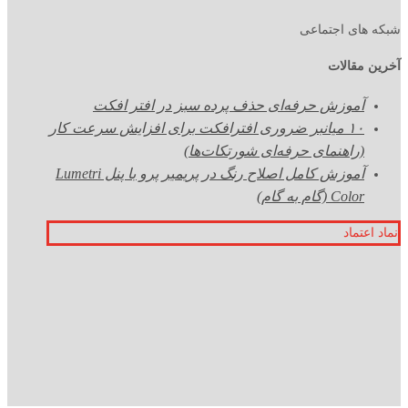
شبکه های اجتماعی
آخرین مقالات
آموزش حرفه‌ای حذف پرده سبز در افتر افکت
۱۰ میانبر ضروری افترافکت برای افزایش سرعت کار
(راهنمای حرفه‌ای شورتکات‌ها)
آموزش کامل اصلاح رنگ در پریمیر پرو با پنل Lumetri
Color (گام به گام)
نماد اعتماد