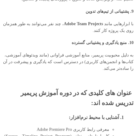
9. پشتیبانی از تیم‌های تدوین
با ابزارهایی مانند
Adobe Team Projects
، چند نفر می‌توانند به طور همزمان
روی یک پروژه کار کنند.
10. منبع یادگیری و پشتیبانی گسترده
به دلیل محبوبیت پریمیر، منابع آموزشی فراوانی (مانند ویدئوهای آموزشی،
کتاب‌ها و انجمن‌های کاربری) در دسترس است که یادگیری و پیشرفت در آن
را ساده‌تر می‌کند.
عنوان های کلیدی که در دوره آموزش پریمیر
تدریس شده اند:
1. آشنایی با محیط نرم‌افزار:
معرفی رابط کاربری Adobe Premiere Pro