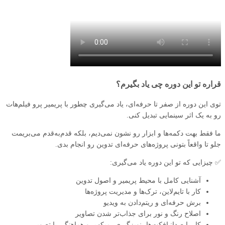
قراره تو این دوره چی یاد بگیرم؟
توی این دوره از صفر تا حرفه‌ای، یاد می‌گیری چطور با پریمیر پرو فیلم‌هات
رو به یک اثر سینمایی تبدیل کنی.
ما فقط بهت دکمه‌ها و ابزار رو نشون نمی‌دیم، بلکه قدم‌به‌قدم می‌بریمت
جلو تا واقعاً بتونی پروژه‌های حرفه‌ای تدوین رو انجام بدی.
✅ چیزایی که تو این دوره یاد می‌گیری:
آشنایی کامل با محیط پریمیر و اصول تدوین
کار با تایم‌لاین، ترک‌ها و مدیریت پروژه‌ها
برش حرفه‌ای و ریتم‌دادن به ویدیو
اصلاح رنگ و نور برای جذاب‌تر شدن تصاویر
کار با صدا: افکت‌ها، نویزگیری، میکس و هماهنگی با تصویر