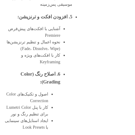
موسیقی پس‌زمینه
5. افزودن افکت و ترنزیشن:
آشنایی با افکت‌های پیش‌فرض
Premiere
نحوه اعمال و تنظیم ترنزیشن‌ها
(Fade، Dissolve، Wipe)
کار با افکت‌های ویژه و
Keyframing
6. اصلاح رنگ (Color
Grading):
اصول و تکنیک‌های Color
Correction
کار با پنل Lumetri Color
برای تنظیم رنگ و نور
ایجاد استایل‌های سینمایی
با Look Presets