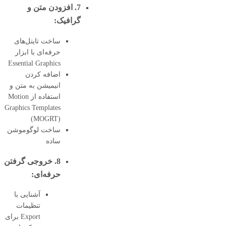
7. افزودن متن و
گرافیک:
ساخت تایتل‌های
حرفه‌ای با ابزار
Essential Graphics
اضافه کردن
انیمیشن به متن و
استفاده از Motion
Graphics Templates
(MOGRT)
ساخت لوگوموشن
ساده
8. خروجی گرفتن
حرفه‌ای:
آشنایی با
تنظیمات
Export برای