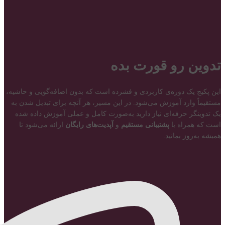
تدوین رو قورت بده
این پکیج یک دوره‌ی کاربردی و فشرده است که بدون اضافه‌گویی و حاشیه،
مستقیماً وارد آموزش می‌شود. در این مسیر، هر آنچه برای تبدیل شدن به
یک تدوینگر حرفه‌ای نیاز دارید به‌صورت کامل و عملی آموزش داده شده
است که همراه با
پشتیبانی مستقیم
و
آپدیت‌های رایگان
ارائه می‌شود تا
همیشه به‌روز بمانید.