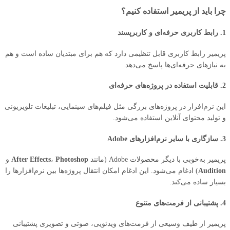
چرا باید از پریمیر استفاده کنیم؟
1. رابط کاربری حرفه‌ای و کاربرپسند
پریمیر رابط کاربری قابل تنظیمی دارد که هم برای مبتدیان ساده است و هم
به نیازهای حرفه‌ای‌ها پاسخ می‌دهد.
2. قابلیت استفاده در پروژه‌های حرفه‌ای
این نرم‌افزار در پروژه‌های بزرگی مثل فیلم‌های سینمایی، تبلیغات تلویزیونی
و تولید محتوای آنلاین استفاده می‌شود.
3. سازگاری با سایر نرم‌افزارهای Adobe
پریمیر به‌خوبی با دیگر محصولات Adobe (مانند
Photoshop
،
After Effects
و
Audition
) ادغام می‌شود. این ادغام امکان انتقال پروژه‌ها بین نرم‌افزارها را
بسیار ساده می‌کند.
4. پشتیبانی از فرمت‌های متنوع
پریمیر از طیف وسیعی از فرمت‌های ویدئویی، صوتی و تصویری پشتیبانی